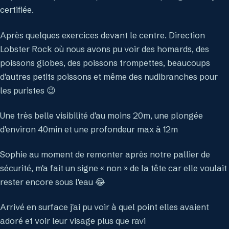
certifiée.
Après quelques exercices devant le centre. Direction
Lobster Rock où nous avons pu voir des homards, des
poissons globes, des poissons trompettes, beaucoups
d'autres petits poissons et même des nudibranches pour
les puristes 😉
Une très belle visibilité d'au moins 20m, une plongée
d'environ 40min et une profondeur max à 12m
Sophie au moment de remonter après notre pallier de
sécurité, m'a fait un signe « non » de la tête car elle voulait
rester encore sous l'eau 😂
Arrivé en surface j'ai pu voir à quel point elles avaient
adoré et voir leur visage plus que ravi